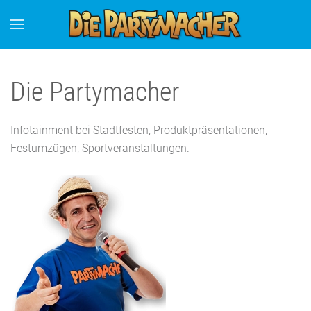
Die Partymacher
Infotainment bei Stadtfesten, Produktpräsentationen,
Festumzügen, Sportveranstaltungen.