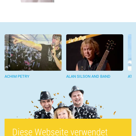
ACHIM PETRY
ALAN SILSON AND BAND
ATC
Diese Webseite verwendet