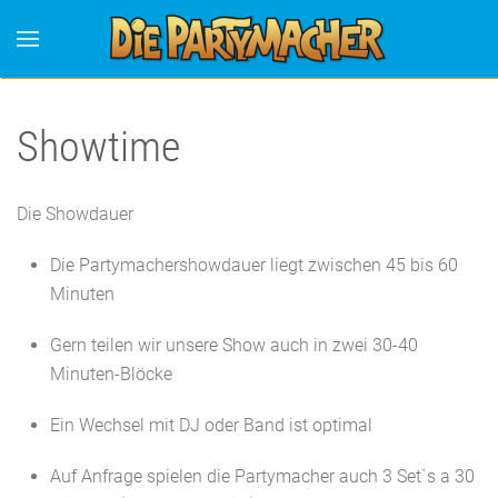
Showtime
Die Showdauer
Die Partymachershowdauer liegt zwischen 45 bis 60
Minuten
Gern teilen wir unsere Show auch in zwei 30-40
Minuten-Blöcke
Ein Wechsel mit DJ oder Band ist optimal
Auf Anfrage spielen die Partymacher auch 3 Set`s a 30