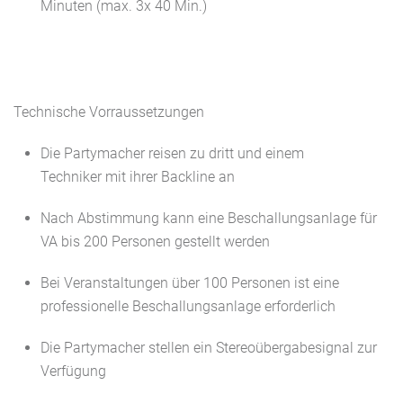
Minuten (max. 3x 40 Min.)
Technische Vorraussetzungen
Die Partymacher reisen zu dritt und einem
Techniker mit ihrer Backline an
Nach Abstimmung kann eine Beschallungsanlage für
VA bis 200 Personen gestellt werden
Bei Veranstaltungen über 100 Personen ist eine
professionelle Beschallungsanlage erforderlich
Die Partymacher stellen ein Stereoübergabesignal zur
Verfügung