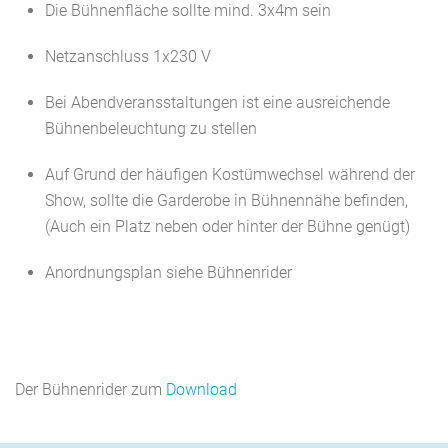
Die Bühnenfläche sollte mind. 3x4m sein
Netzanschluss 1x230 V
Bei Abendveransstaltungen ist eine ausreichende
Bühnenbeleuchtung zu stellen
Auf Grund der häufigen Kostümwechsel während der
Show, sollte die Garderobe in Bühnennähe befinden,
(Auch ein Platz neben oder hinter der Bühne genügt)
Anordnungsplan siehe Bühnenrider
Der Bühnenrider zum
Download