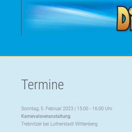
Termine
Sonntag, 5. Februar 2023 | 15:00 - 16:00 Uhr
Karnevalsveranstaltung
Trebnitzer bei Lutherstadt Wittenberg