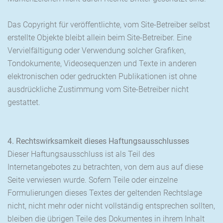
Das Copyright für veröffentlichte, vom Site-Betreiber selbst
erstellte Objekte bleibt allein beim Site-Betreiber. Eine
Vervielfältigung oder Verwendung solcher Grafiken,
Tondokumente, Videosequenzen und Texte in anderen
elektronischen oder gedruckten Publikationen ist ohne
ausdrückliche Zustimmung vom Site-Betreiber nicht
gestattet.
4. Rechtswirksamkeit dieses Haftungsausschlusses
Dieser Haftungsausschluss ist als Teil des
Internetangebotes zu betrachten, von dem aus auf diese
Seite verwiesen wurde. Sofern Teile oder einzelne
Formulierungen dieses Textes der geltenden Rechtslage
nicht, nicht mehr oder nicht vollständig entsprechen sollten,
bleiben die übrigen Teile des Dokumentes in ihrem Inhalt